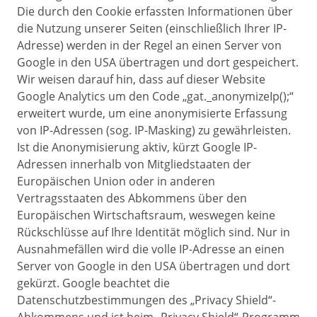
Die durch den Cookie erfassten Informationen über
die Nutzung unserer Seiten (einschließlich Ihrer IP-
Adresse) werden in der Regel an einen Server von
Google in den USA übertragen und dort gespeichert.
Wir weisen darauf hin, dass auf dieser Website
Google Analytics um den Code „gat._anonymizeIp();“
erweitert wurde, um eine anonymisierte Erfassung
von IP-Adressen (sog. IP-Masking) zu gewährleisten.
Ist die Anonymisierung aktiv, kürzt Google IP-
Adressen innerhalb von Mitgliedstaaten der
Europäischen Union oder in anderen
Vertragsstaaten des Abkommens über den
Europäischen Wirtschaftsraum, weswegen keine
Rückschlüsse auf Ihre Identität möglich sind. Nur in
Ausnahmefällen wird die volle IP-Adresse an einen
Server von Google in den USA übertragen und dort
gekürzt. Google beachtet die
Datenschutzbestimmungen des „Privacy Shield“-
Abkommens und ist beim „Privacy Shield“-Programm