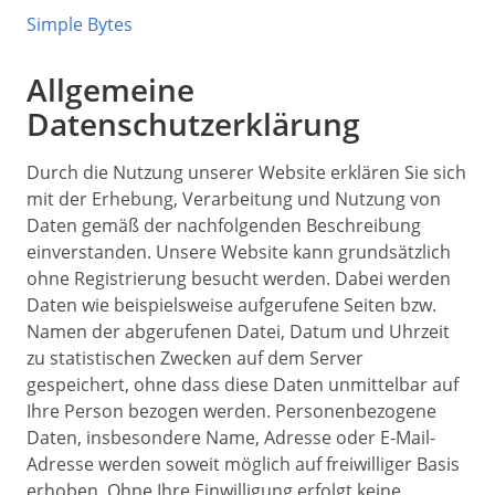
Simple Bytes
Allgemeine
Datenschutzerklärung
Durch die Nutzung unserer Website erklären Sie sich
mit der Erhebung, Verarbeitung und Nutzung von
Daten gemäß der nachfolgenden Beschreibung
einverstanden. Unsere Website kann grundsätzlich
ohne Registrierung besucht werden. Dabei werden
Daten wie beispielsweise aufgerufene Seiten bzw.
Namen der abgerufenen Datei, Datum und Uhrzeit
zu statistischen Zwecken auf dem Server
gespeichert, ohne dass diese Daten unmittelbar auf
Ihre Person bezogen werden. Personenbezogene
Daten, insbesondere Name, Adresse oder E-Mail-
Adresse werden soweit möglich auf freiwilliger Basis
erhoben. Ohne Ihre Einwilligung erfolgt keine