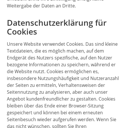
Weitergabe der Daten an Dritte.
Datenschutzerklärung für
Cookies
Unsere Website verwendet Cookies. Das sind kleine
Textdateien, die es möglich machen, auf dem
Endgerät des Nutzers spezifische, auf den Nutzer
bezogene Informationen zu speichern, während er
die Website nutzt. Cookies ermöglichen es,
insbesondere Nutzungshäufigkeit und Nutzeranzahl
der Seiten zu ermitteln, Verhaltensweisen der
Seitennutzung zu analysieren, aber auch unser
Angebot kundenfreundlicher zu gestalten. Cookies
bleiben über das Ende einer Browser-Sitzung
gespeichert und können bei einem erneuten
Seitenbesuch wieder aufgerufen werden. Wenn Sie
das nicht wünschen, sollten Sie Ihren