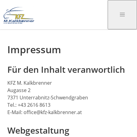
Impressum
Für den Inhalt veranwortlich
KFZ M. Kalkbrenner
Augasse 2
7371 Unterrabnitz-Schwendgraben
Tel.: +43 2616 8613
E-Mail: office@kfz-kalkbrenner.at
Webgestaltung