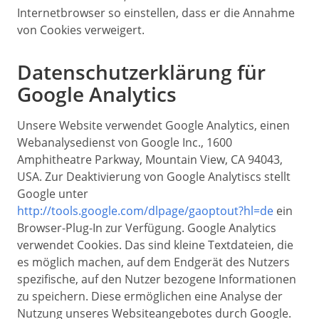
Internetbrowser so einstellen, dass er die Annahme
von Cookies verweigert.
Datenschutzerklärung für
Google Analytics
Unsere Website verwendet Google Analytics, einen
Webanalysedienst von Google Inc., 1600
Amphitheatre Parkway, Mountain View, CA 94043,
USA. Zur Deaktivierung von Google Analytiscs stellt
Google unter
http://tools.google.com/dlpage/gaoptout?hl=de
ein
Browser-Plug-In zur Verfügung. Google Analytics
verwendet Cookies. Das sind kleine Textdateien, die
es möglich machen, auf dem Endgerät des Nutzers
spezifische, auf den Nutzer bezogene Informationen
zu speichern. Diese ermöglichen eine Analyse der
Nutzung unseres Websiteangebotes durch Google.